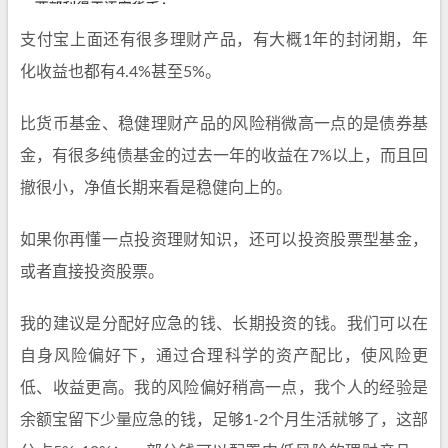
支付宝上面还有很多理财产品，有大概1年的封闭期，年
化收益也都有4.4%甚至5%。
比货币基金、稳健理财产品的风险稍微高一点的是债券基
金，有很多纯债基金的过去一年的收益在7%以上，而且回
撤很小，净值长期来看是稳健向上的。
如果你再懂一点投资理财知识，还可以投资股票型基金，
或者直接投资股票。
我的建议是分配好应急的钱、长期投资的钱。我们可以在
自身风险偏好下，通过合理科学的资产配比，使风险更
低、收益更高。我的风险偏好稍高一点，我个人的经验是
余额宝留下少量应急的钱，足够1-2个月生活就够了，这部