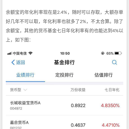
余额宝的年化利率现在是2.4%，随时可以存取，大额存单
好几年不可以取，年化利率也就多了2%，不太合算。除了
余额宝，其他的货币基金七日年化利率有的也能达到4%以
上，如下图：