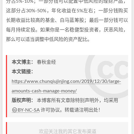
分占5%-10%；一部分钱可以配置中低风险的理财产品，
这部分占30%-50%，年化收益在5%左右；一部分钱购买
长期收益比较高的基金、白马蓝筹股；最后一部分钱可以
每月持续定投。如果你是一名稳健型投资者，厌恶风险，
那么可以适当调整中低风险的资产配比。
本文博主：
春秋金经
本文链接：
https://www.chunqiujinjing.com/2019/12/30/large-
amounts-cash-manage-money/
版权声明：
本博客所有文章除特别声明外，均采用
BY-NC-SA
许可协议。转载请注明出处！
欢迎关注我的其它发布渠道