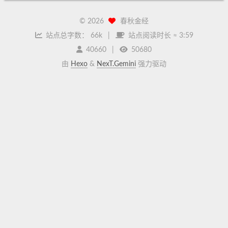
©
2026
春秋金经
站点总字数：
66k
站点阅读时长 ≈
3:59
40660
50680
由
Hexo
&
NexT.Gemini
强力驱动