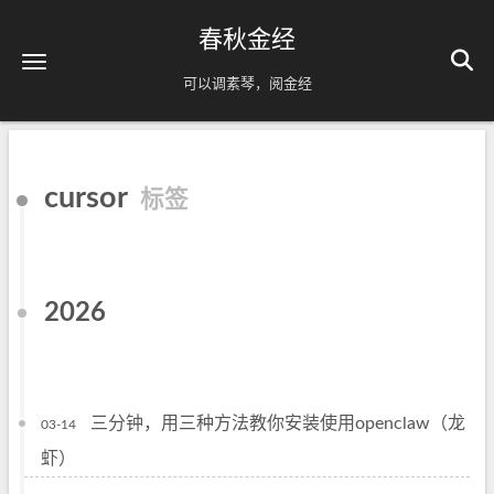
春秋金经
可以调素琴，阅金经
cursor
标签
2026
三分钟，用三种方法教你安装使用openclaw（龙
03-14
虾）