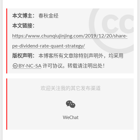
本文博主：
春秋金经
本文链接：
https://www.chunqiujinjing.com/2019/12/20/share-
pe-dividend-rate-quant-strategy/
版权声明：
本博客所有文章除特别声明外，均采用
BY-NC-SA
许可协议。转载请注明出处！
欢迎关注我的其它发布渠道
WeChat