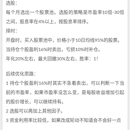
选股：
每个月选出一个股票池。选股的策略是市盈率10倍-30倍
之间，股息率在4%以上，按股息率排序。
择时：
开盘时，买入股票池中，价格小于10日均线95%的股票。
当持仓个股盈利16%时卖出，亏损10%时补仓。
年化20%左右，最大回撤30%左右，胜率：1！
后续优化思路：
1 持仓个股盈利16%时其实不急着卖出，可以判断一下当
前的市盈率，如果市盈率没怎么变，是每股收益增加引起
的股价增长，可以继续持有。
2 选股可以再加上其他因子。
3 资金利用率比较低，如果改成轮动不知道会不会好一点